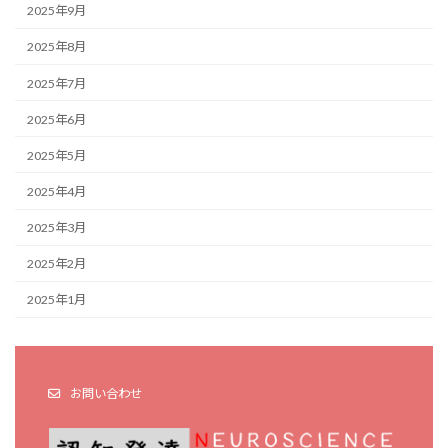
2025年9月
2025年8月
2025年7月
2025年6月
2025年5月
2025年4月
2025年3月
2025年2月
2025年1月
お問い合わせ