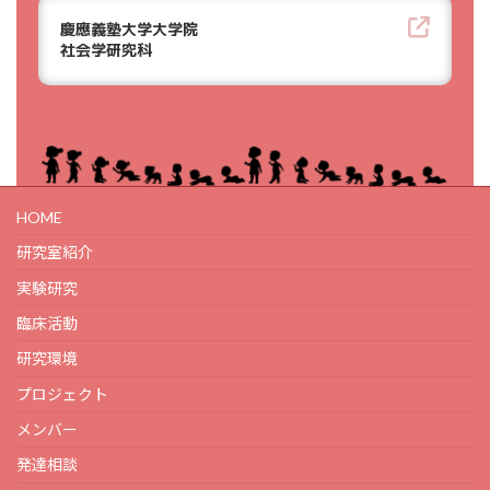
慶應義塾大学大学院
社会学研究科
HOME
研究室紹介
実験研究
臨床活動
研究環境
プロジェクト
メンバー
発達相談