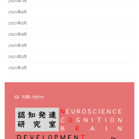
2025年7月
2025年6月
2025年5月
2025年4月
2025年3月
2025年2月
2025年1月
お問い合わせ