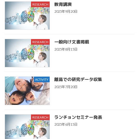
教育講演
RESEARCH
2025年9月20日
一般向け文書掲載
RESEARCH
2025年8月15日
離島での研究データ収集
ACTIVITY
2025年7月20日
ランチョンセミナー発表
RESEARCH
2025年6月15日