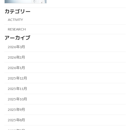
カテゴリー
ACTIVITY
RESEARCH
アーカイブ
2026年3月
2026年2月
2026年1月
2025年12月
2025年11月
2025年10月
2025年9月
2025年8月