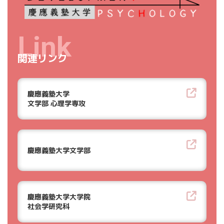
Link
関連リンク
慶應義塾大学
文学部 心理学専攻
慶應義塾大学文学部
慶應義塾大学大学院
社会学研究科