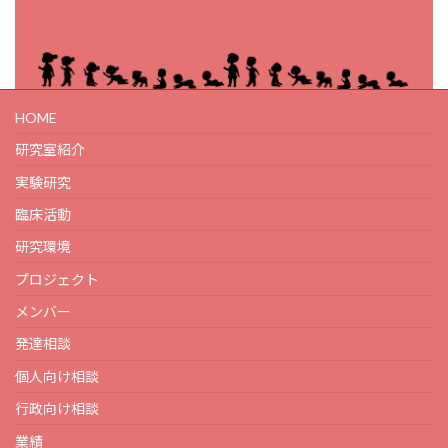
HOME
研究室紹介
実験研究
臨床活動
研究環境
プロジェクト
メンバー
発達相談
個人向け相談
行政向け相談
業績