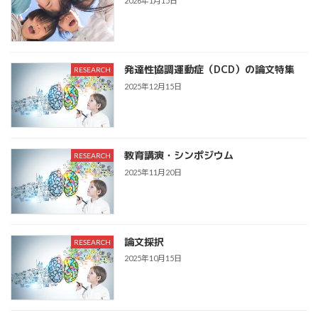
2026年1月15日
発達性協調運動症（DCD）の論文特集
RESEARCH
2025年12月15日
教育講演・シンポジウム
RESEARCH
2025年11月20日
論文採択
RESEARCH
2025年10月15日