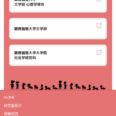
文学部 心理学専攻
慶應義塾大学文学部
慶應義塾大学大学院
社会学研究科
HOME
研究室紹介
実験研究