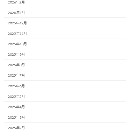
2026年2月
2026年1月
2025年12月
2025年11月
2025年10月
2025年9月
2025年8月
2025年7月
2025年6月
2025年5月
2025年4月
2025年3月
2025年2月