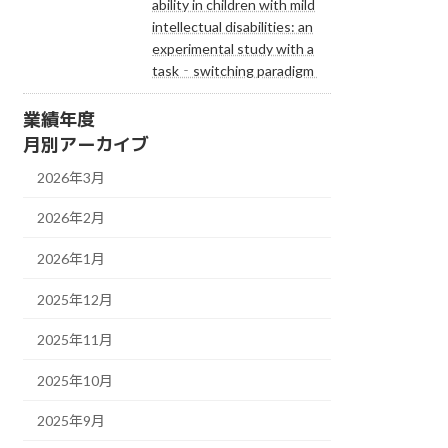
ability in children with mild
intellectual disabilities: an
experimental study with a
task‐switching paradigm
業績年度
月別アーカイブ
2026年3月
2026年2月
2026年1月
2025年12月
2025年11月
2025年10月
2025年9月