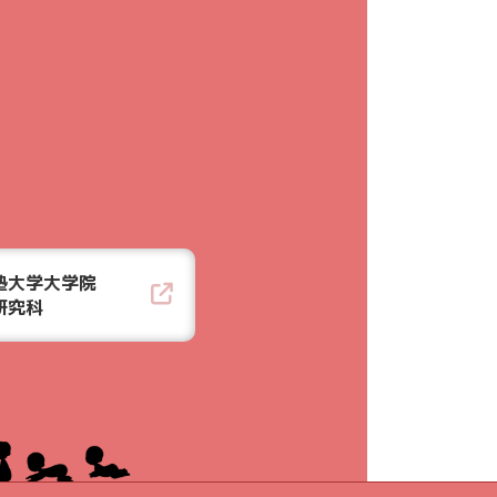
塾大学大学院
研究科