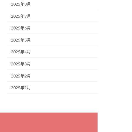
2025年8月
2025年7月
2025年6月
2025年5月
2025年4月
2025年3月
2025年2月
2025年1月