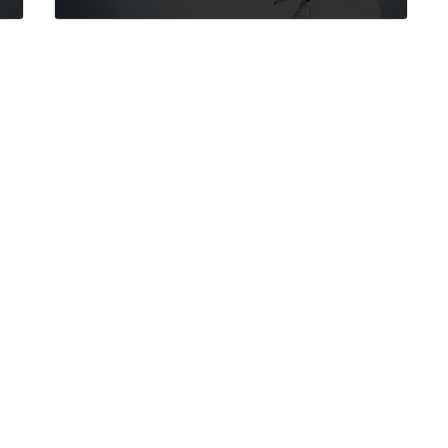
2013年11月1日