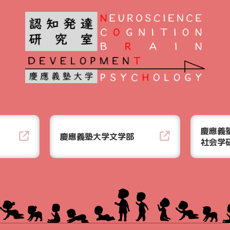
慶應義
慶應義塾大学文学部
社会学