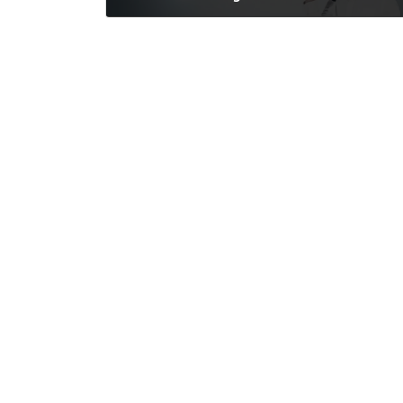
2012年5月17日