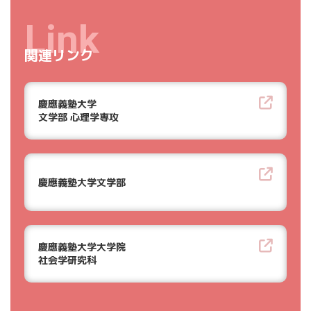
Link
関連リンク
慶應義塾大学
文学部 心理学専攻
慶應義塾大学文学部
慶應義塾大学大学院
社会学研究科