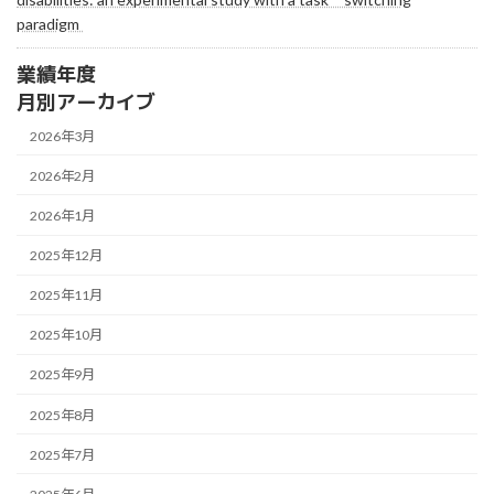
paradigm
業績年度
月別アーカイブ
2026年3月
2026年2月
2026年1月
2025年12月
2025年11月
2025年10月
2025年9月
2025年8月
2025年7月