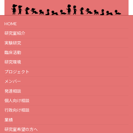
HOME
研究室紹介
実験研究
臨床活動
研究環境
プロジェクト
メンバー
発達相談
個人向け相談
行政向け相談
業績
研究室希望の方へ