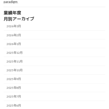
paradigm
業績年度
月別アーカイブ
2026年3月
2026年2月
2026年1月
2025年12月
2025年11月
2025年10月
2025年9月
2025年8月
2025年7月
2025年6月