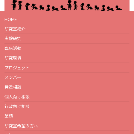
HOME
研究室紹介
実験研究
臨床活動
研究環境
プロジェクト
メンバー
発達相談
個人向け相談
行政向け相談
業績
研究室希望の方へ