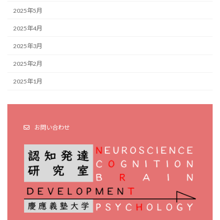
2025年5月
2025年4月
2025年3月
2025年2月
2025年1月
お問い合わせ