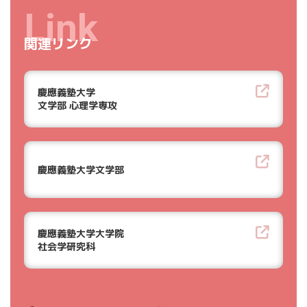
Link
関連リンク
慶應義塾大学
文学部 心理学専攻
慶應義塾大学文学部
慶應義塾大学大学院
社会学研究科