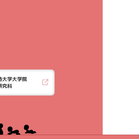
塾大学大学院
研究科