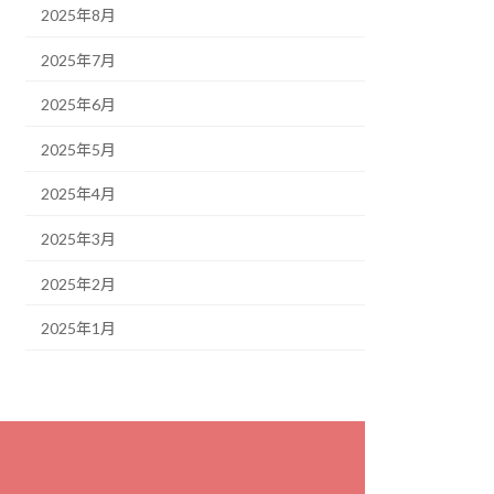
2025年8月
2025年7月
2025年6月
2025年5月
2025年4月
2025年3月
2025年2月
2025年1月