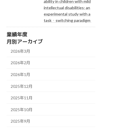
ability in children with mild
intellectual disabilities: an
experimental study with a
task‐switching paradigm
業績年度
月別アーカイブ
2026年3月
2026年2月
2026年1月
2025年12月
2025年11月
2025年10月
2025年9月